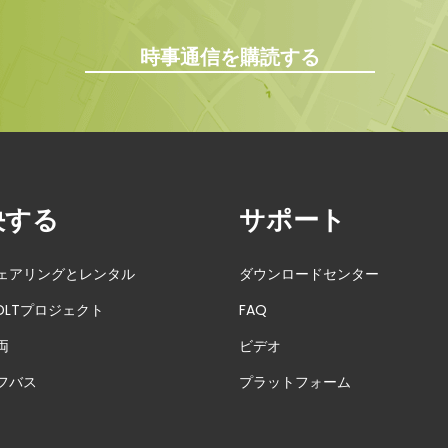
時事通信を購読する
決する
サポート
ェアリングとレンタル
ダウンロードセンター
DLTプロジェクト
FAQ
両
ビデオ
フバス
プラットフォーム