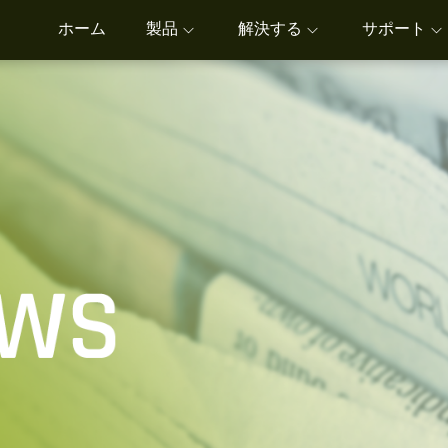
ホーム
製品
解決する
サポート