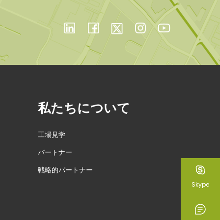
私たちについて
工場見学
パートナー
戦略的パートナー
Skype