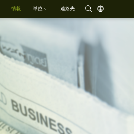
情報
単位
連絡先