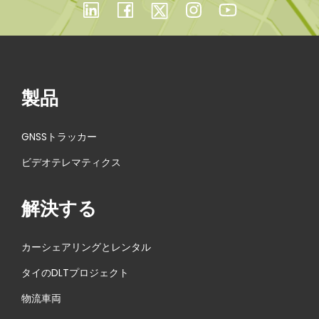
製品
GNSSトラッカー
ビデオテレマティクス
解決する
カーシェアリングとレンタル
タイのDLTプロジェクト
物流車両