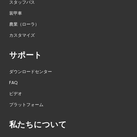
スタッフバス
装甲車
農業（ローラ）
カスタマイズ
サポート
ダウンロードセンター
FAQ
ビデオ
プラットフォーム
私たちについて