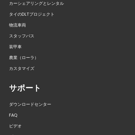
カーシェアリングとレンタル
タイのDLTプロジェクト
物流車両
スタッフバス
装甲車
農業（ローラ）
カスタマイズ
サポート
ダウンロードセンター
FAQ
ビデオ