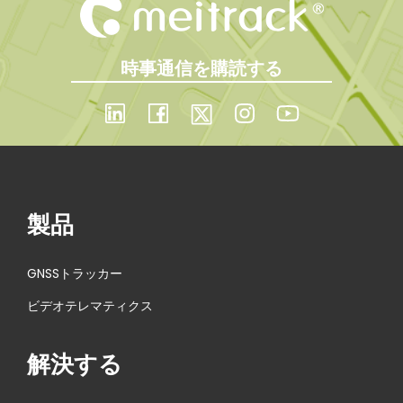
時事通信を購読する
製品
GNSSトラッカー
ビデオテレマティクス
解決する