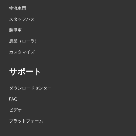
物流車両
スタッフバス
装甲車
農業（ローラ）
カスタマイズ
サポート
ダウンロードセンター
FAQ
ビデオ
プラットフォーム