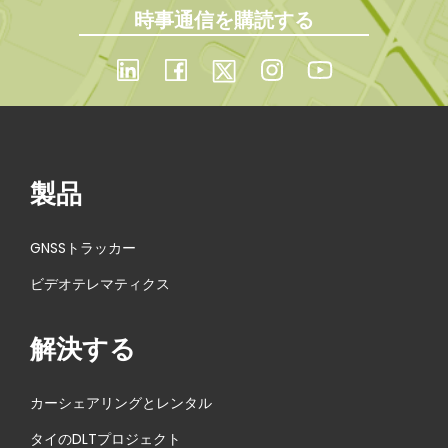
時事通信を購読する
製品
GNSSトラッカー
ビデオテレマティクス
解決する
カーシェアリングとレンタル
タイのDLTプロジェクト