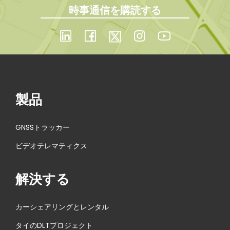
時事通信を購読する
製品
GNSSトラッカー
ビデオテレマティクス
解決する
カーシェアリングとレンタル
タイのDLTプロジェクト