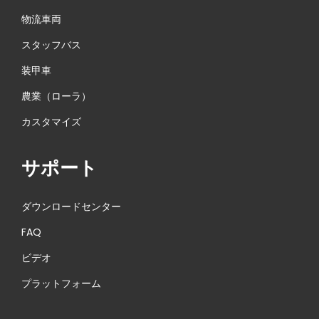
物流車両
スタッフバス
装甲車
農業（ローラ）
カスタマイズ
サポート
ダウンロードセンター
FAQ
ビデオ
プラットフォーム