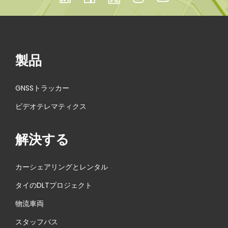
製品
GNSSトラッカー
ビデオテレマティクス
解決する
カーシェアリングとレンタル
タイのDLTプロジェクト
物流車両
スタッフバス