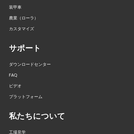
装甲車
農業（ローラ）
カスタマイズ
サポート
ダウンロードセンター
FAQ
ビデオ
プラットフォーム
私たちについて
工場見学