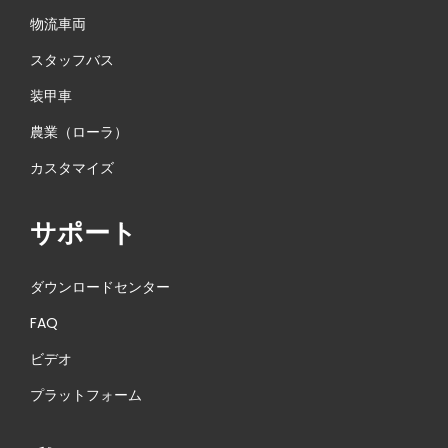
物流車両
G
スタッフバス
装甲車
農業（ローラ）
カスタマイズ
サポート
ダウンロードセンター
FAQ
ビデオ
プラットフォーム