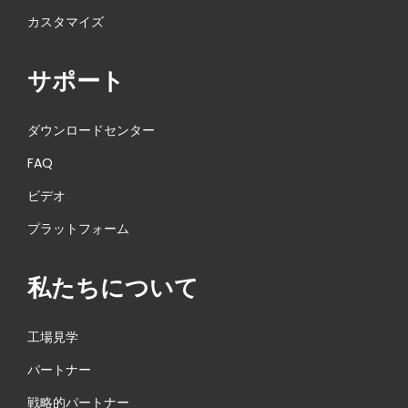
カスタマイズ
ま
す
サポート
ダウンロードセンター
FAQ
ビデオ
プラットフォーム
私たちについて
工場見学
パートナー
戦略的パートナー