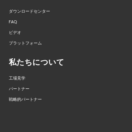
く
だ
ダウンロードセンター
さ
FAQ
い
ビデオ
！
プラットフォーム
私たちについて
工場見学
パートナー
戦略的パートナー