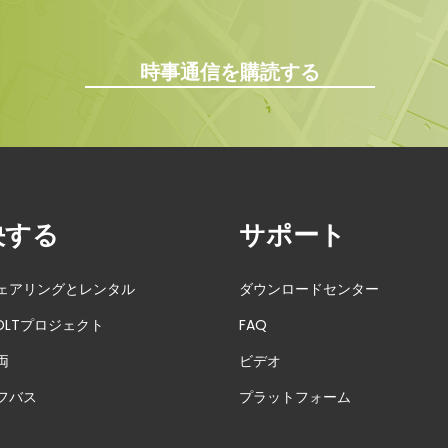
時事通信を購読する
決する
サポート
ェアリングとレンタル
ダウンロードセンター
DLTプロジェクト
FAQ
両
ビデオ
フバス
プラットフォーム