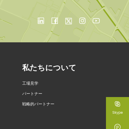
私たちについて
工場見学
パートナー
戦略的パートナー
Skype