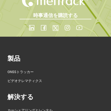
時事通信を購読する
製品
GNSSトラッカー
ビデオテレマティクス
解決する
カーシェアリングとレンタル