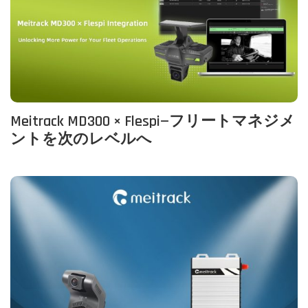
Meitrack MD300 × Flespi—フリートマネジメ
ントを次のレベルへ