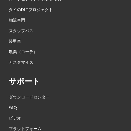
タイのDLTプロジェクト
物流車両
スタッフバス
装甲車
農業（ローラ）
カスタマイズ
サポート
ダウンロードセンター
FAQ
ビデオ
プラットフォーム