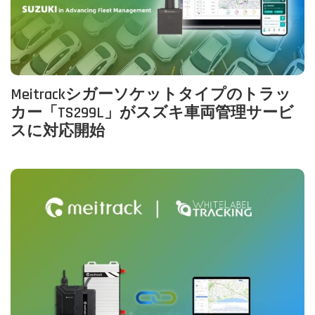
Meitrackシガーソケットタイプのトラッ
カー「TS299L」がスズキ車両管理サービ
スに対応開始