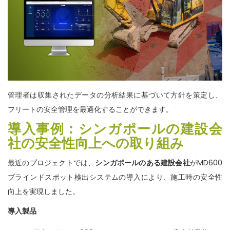
管理者は収集されたデータの分析結果に基づいて方針を策定し、
フリートの安全管理を最適化することができます。
導入事例：シンガポールの建設会
社の安全性向上への取り組み
最近のプロジェクトでは、
シンガポールのある建設会社
がMD600
ブラインドスポット検出システムの導入により、施工時の安全性
向上を実現しました。
導入製品