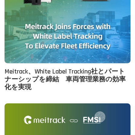
Meitrack、White Label Tracking社とパート
ナーシップを締結 車両管理業務の効率
化を実現