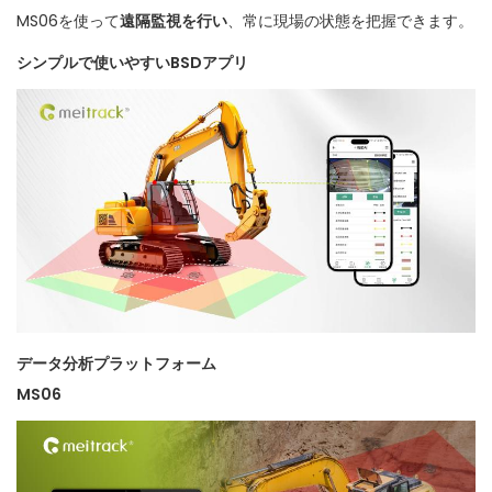
MS06を使って
遠隔監視を行い
、常に現場の状態を把握できます。
シンプルで使いやすいBSDアプリ
データ分析プラットフォーム
MS06