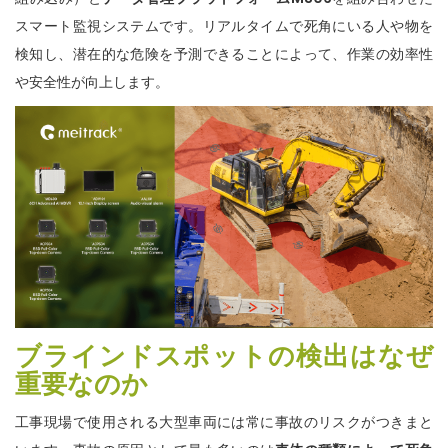
スマート監視システムです。リアルタイムで死角にいる人や物を
検知し、潜在的な危険を予測できることによって、作業の効率性
や安全性が向上します。
ブラインドスポットの検出はなぜ
重要なのか
工事現場で使用される大型車両には常に事故のリスクがつきまと