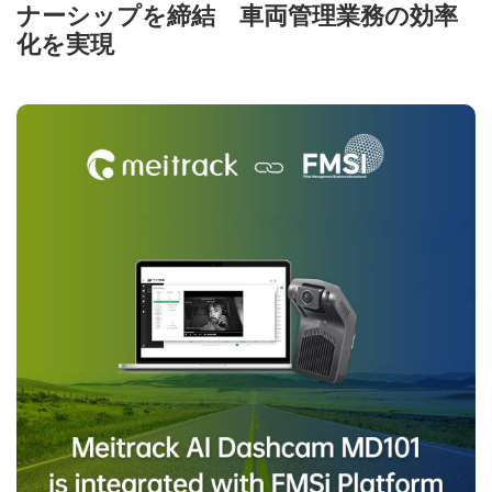
ナーシップを締結 車両管理業務の効率
化を実現