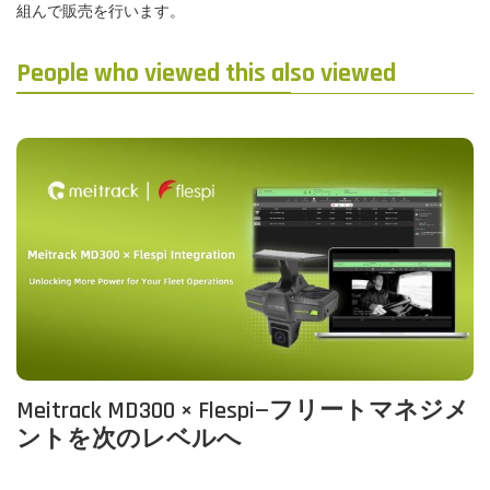
組んで販売を行います。
People who viewed this also viewed
Meitrack MD300 × Flespi—フリートマネジメ
ントを次のレベルへ