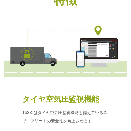
特徴
タイヤ空気圧監視機能
T333Lはタイヤ空気圧監視機能を備えているの
で、フリートの安全性を向上させます。