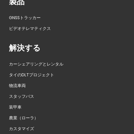
製品
GNSSトラッカー
ビデオテレマティクス
解決する
カーシェアリングとレンタル
タイのDLTプロジェクト
物流車両
スタッフバス
装甲車
農業（ローラ）
カスタマイズ