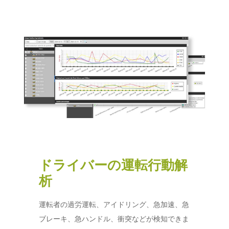
ドライバーの運転行動解
析
運転者の過労運転、アイドリング、急加速、急
ブレーキ、急ハンドル、衝突などが検知できま