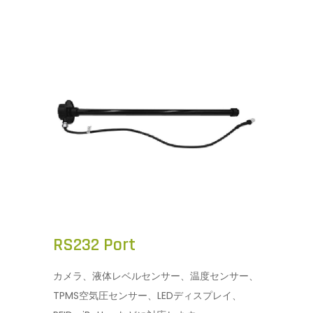
RS232 Port
カメラ、液体レベルセンサー、温度センサー、
TPMS空気圧センサー、LEDディスプレイ、