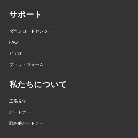
サポート
ダウンロードセンター
FAQ
ビデオ
プラットフォーム
私たちについて
工場見学
パートナー
戦略的パートナー